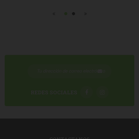
REDES SOCIALES