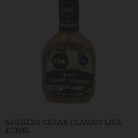
ADEREZO CESAR CLASICO LIKE
473ML