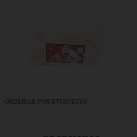
ORDENAR POR ETIQUETAS