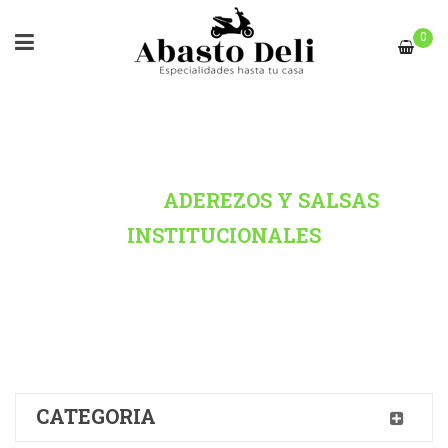
0
HOME
/
ADEREZOS Y SALSAS
INSTITUCIONALES
CATEGORIA