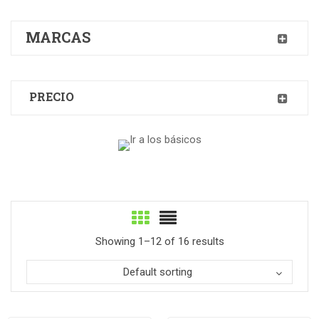
MARCAS
PRECIO
Showing 1–12 of 16 results
Default sorting