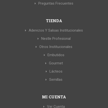
Preguntas Frecuentes
TIENDA
Aderezos Y Salsas Institucionales
Nestle Profesional
Otros Institucionales
Embutidos
Gourmet
Lácteos
Semillas
MI CUENTA
Ver Cuenta