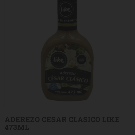
ADEREZO CESAR CLASICO LIKE
473ML