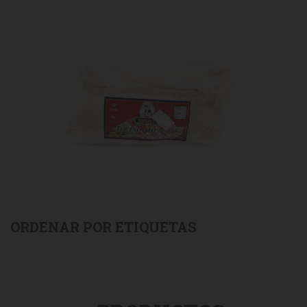
ORDENAR POR ETIQUETAS