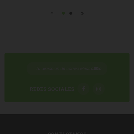
REDES SOCIALES