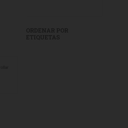
ORDENAR POR
ETIQUETAS
ollar