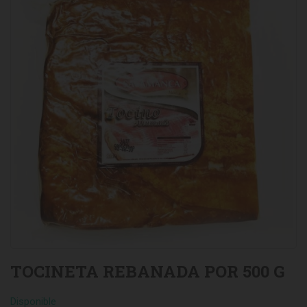
TOCINETA REBANADA POR 500 G
Disponible