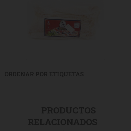
ORDENAR POR ETIQUETAS
PRODUCTOS
RELACIONADOS