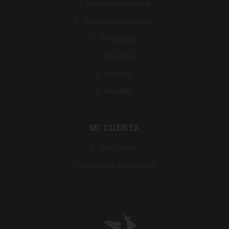
Nestle Profesional
Otros Institucionales
Embutidos
Gourmet
Lácteos
Semillas
MI CUENTA
Ver Cuenta
Preguntas Frecuentes