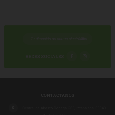
REDES SOCIALES
CONTACTANOS
Central de Abasto Bodega G83, Iztapalapa, 09040,