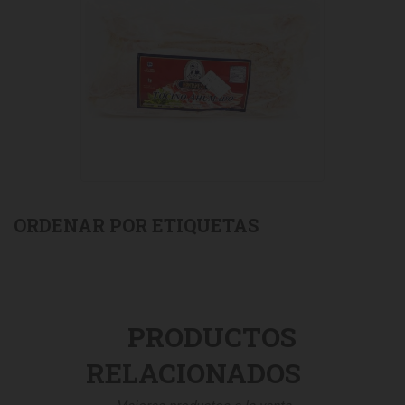
ORDENAR POR ETIQUETAS
PRODUCTOS
RELACIONADOS