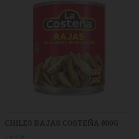
CHILES RAJAS COSTEÑA 800G
Disponible