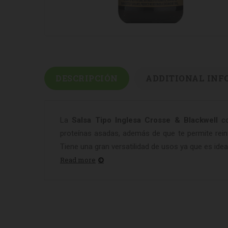
DESCRIPCIÓN
ADDITIONAL INF
La
Salsa Tipo Inglesa Crosse & Blackwell
co
proteínas asadas, además de que te permite reinve
Tiene una gran versatilidad de usos ya que es idea.
Read more