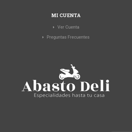
MI CUENTA
Ver Cuenta
Preguntas Frecuentes