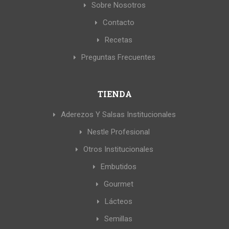
Sobre Nosotros
Contacto
Recetas
Preguntas Frecuentes
TIENDA
Aderezos Y Salsas Institucionales
Nestle Profesional
Otros Institucionales
Embutidos
Gourmet
Lácteos
Semillas