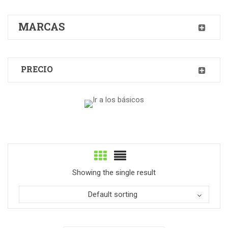
MARCAS
PRECIO
Showing the single result
Default sorting