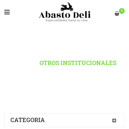
0
HOME
/
OTROS INSTITUCIONALES
CATEGORIA