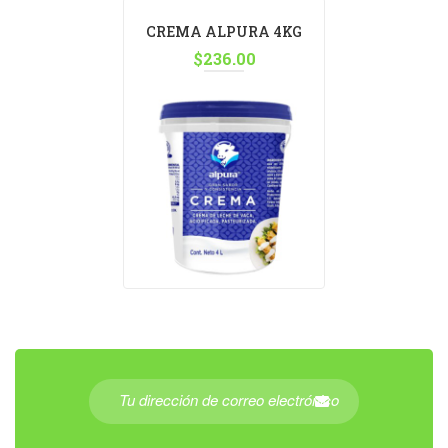
CREMA ALPURA 4KG
$
236.00