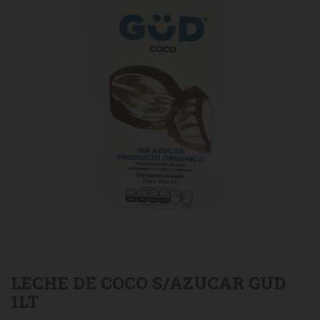
LECHE DE COCO S/AZUCAR GUD
1LT