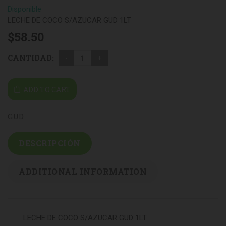
Disponible
LECHE DE COCO S/AZUCAR GUD 1LT
$
58.50
CANTIDAD:
ADD TO CART
GUD
DESCRIPCIÓN
ADDITIONAL INFORMATION
LECHE DE COCO S/AZUCAR GUD 1LT