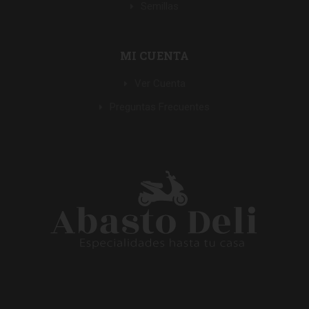
Semillas
MI CUENTA
Ver Cuenta
Preguntas Frecuentes