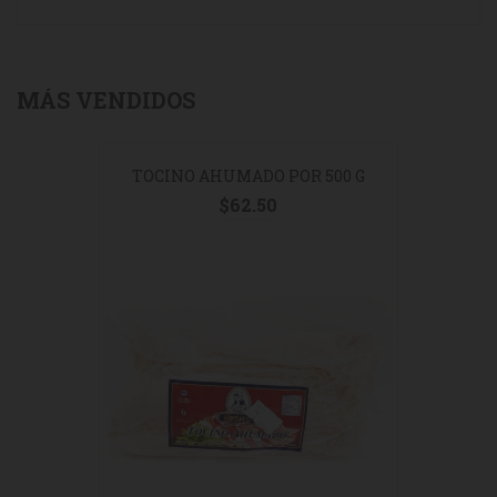
MÁS VENDIDOS
TOCINO AHUMADO POR 500 G
$
62.50