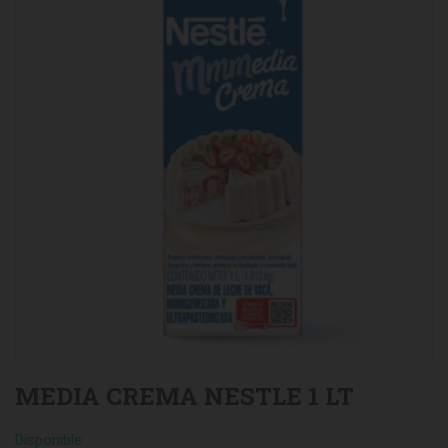
MEDIA CREMA NESTLE 1 LT
Disponible