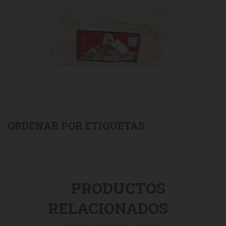
ORDENAR POR ETIQUETAS
PRODUCTOS
RELACIONADOS