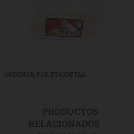
ORDENAR POR ETIQUETAS
PRODUCTOS
RELACIONADOS