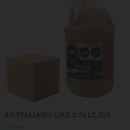
AD ITALIANO LIKE 3.79 LT, C/4
Disponible